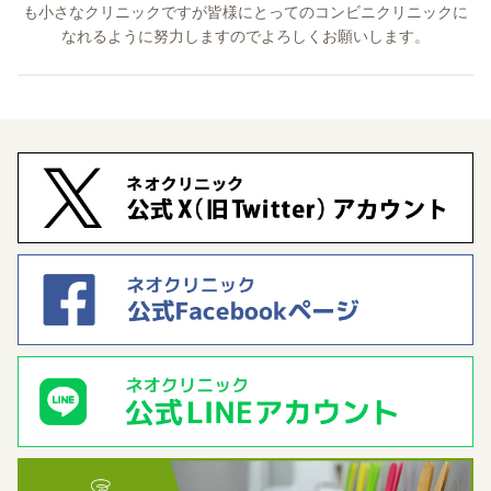
も小さなクリニックですが皆様にとってのコンビニクリニックに
なれるように努力しますのでよろしくお願いします。