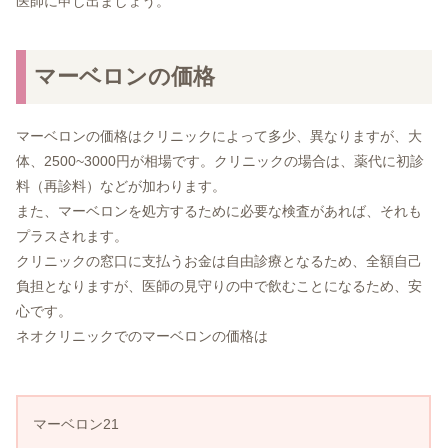
医師に申し出ましょう。
マーベロンの価格
マーベロンの価格はクリニックによって多少、異なりますが、大
体、2500~3000円が相場です。クリニックの場合は、薬代に初診
料（再診料）などが加わります。
また、マーベロンを処方するために必要な検査があれば、それも
プラスされます。
クリニックの窓口に支払うお金は自由診療となるため、全額自己
負担となりますが、医師の見守りの中で飲むことになるため、安
心です。
ネオクリニックでのマーベロンの価格は
マーベロン21