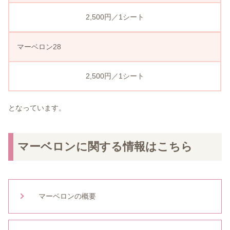
2,500円／1シート
マーベロン28
2,500円／1シート
となっています。
マーベロンに関する情報はこちら
マーベロンの概要