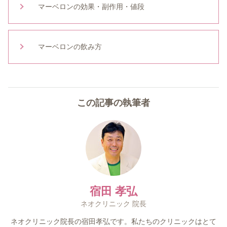
マーベロンの効果・副作用・値段
マーベロンの飲み方
この記事の執筆者
宿田 孝弘
ネオクリニック 院長
ネオクリニック院長の宿田孝弘です。私たちのクリニックはとて