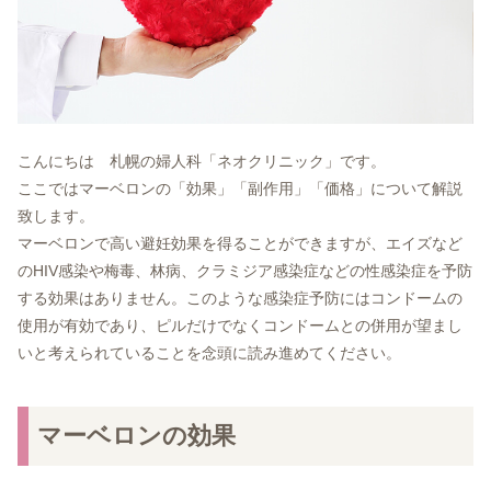
こんにちは 札幌の婦人科「ネオクリニック」です。
ここではマーベロンの「効果」「副作用」「価格」について解説
致します。
マーベロンで高い避妊効果を得ることができますが、エイズなど
のHIV感染や梅毒、林病、クラミジア感染症などの性感染症を予防
する効果はありません。このような感染症予防にはコンドームの
使用が有効であり、ピルだけでなくコンドームとの併用が望まし
いと考えられていることを念頭に読み進めてください。
マーベロンの効果