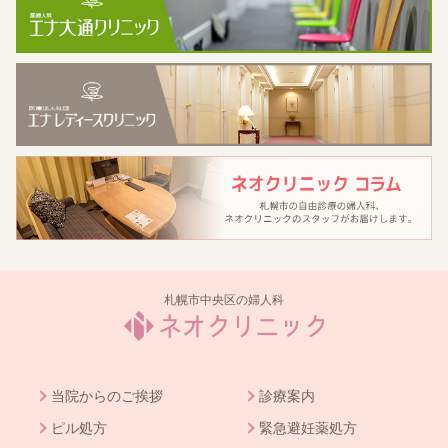
札幌市中央区の婦人科
当院からのご挨拶
診療案内
ピル処方
緊急避妊薬処方